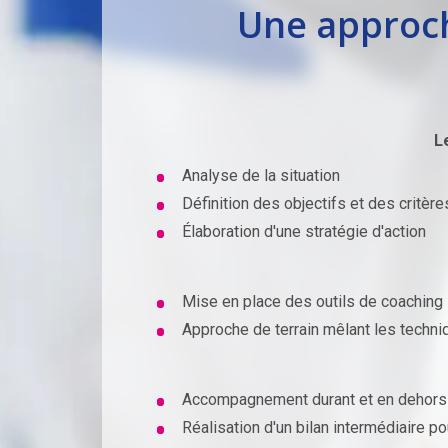
Une approch
Le
Analyse de la situation
Définition des objectifs et des critère
Élaboration d'une stratégie d'action
Mise en place des outils de coaching
Approche de terrain mêlant les techni
Accompagnement durant et en dehors
Réalisation d'un bilan intermédiaire p