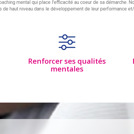
ing mental qui place l'efficacité au coeur de sa démarche. N
ifs de haut niveau dans le développement de leur performance et/
Renforcer ses qualités
mentales