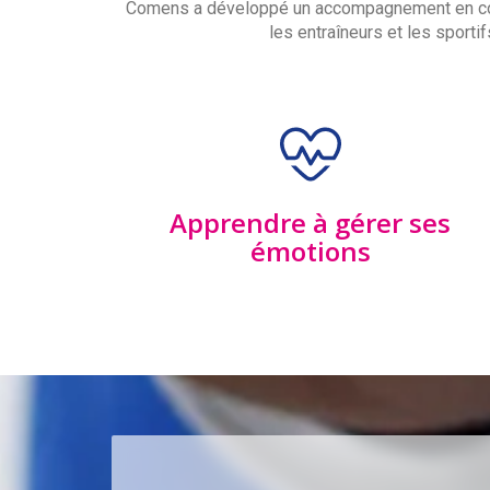
Comens a développé un accompagnement en coach
les entraîneurs et les sport
Apprendre à gérer ses
émotions