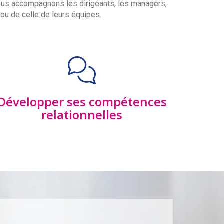
ous accompagnons les dirigeants, les managers,
ou de celle de leurs équipes.
Développer ses compétences
relationnelles