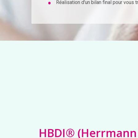
Réalisation d'un bilan final pour vous
HBDI® (Herrmann 