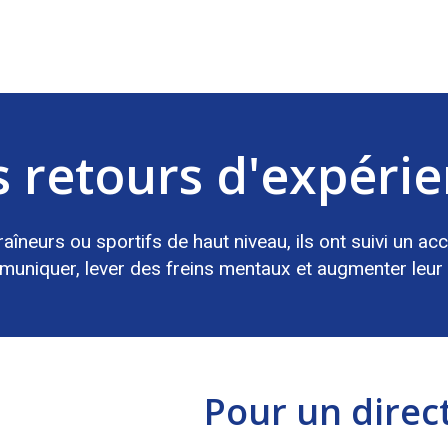
 retours d'expéri
raîneurs ou sportifs de haut niveau, ils ont suivi u
uniquer, lever des freins mentaux et augmenter leur 
Pour un direct