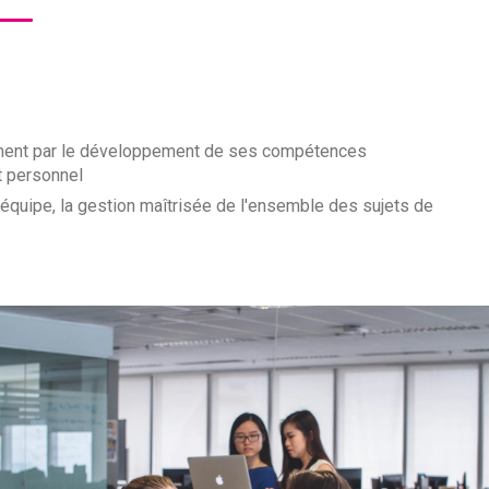
ement par le développement de ses compétences
et personnel
'équipe, la gestion maîtrisée de l'ensemble des sujets de