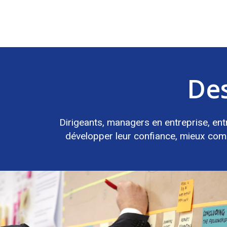
Des
Dirigeants, managers en entreprise, ent
développer leur confiance, mieux comm