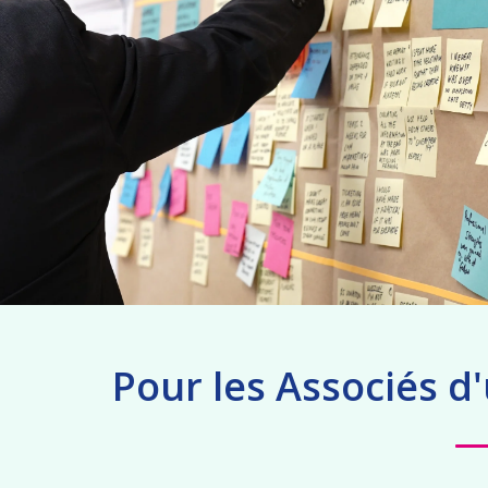
Pour les Associés d'