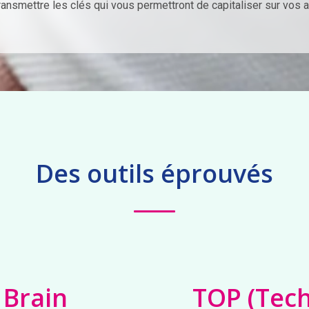
 transmettre les clés qui vous permettront de capitaliser sur vos 
Des outils éprouvés
Brain
TOP (Tech