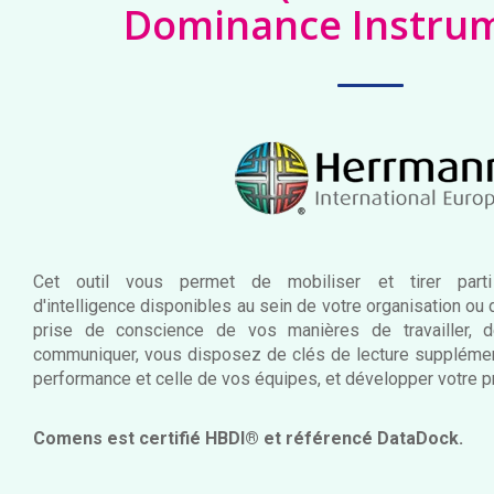
Dominance Instru
Cet outil vous permet de mobiliser et tirer par
d'intelligence disponibles au sein de votre organisation ou
prise de conscience de vos manières de travailler,
communiquer, vous disposez de clés de lecture supplément
performance et celle de vos équipes, et développer votre pro
Comens est certifié HBDI® et référencé DataDock.