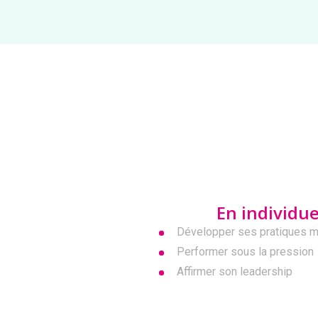
En individue
Développer ses pratiques m
Performer sous la pression
Affirmer son leadership